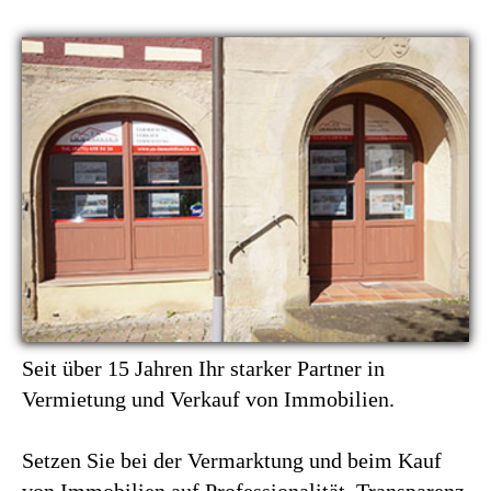
Seit über 15 Jahren Ihr starker Partner in
Vermietung und Verkauf von Immobilien.
Setzen Sie bei der Vermarktung und beim Kauf