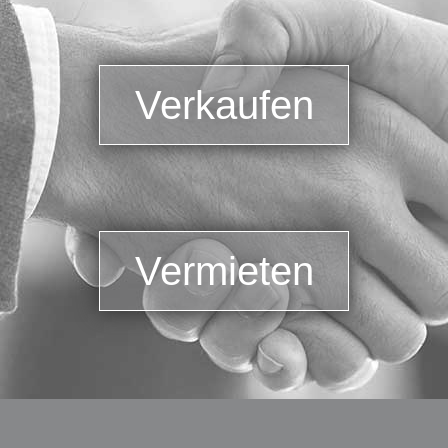
Verkaufen
Vermieten