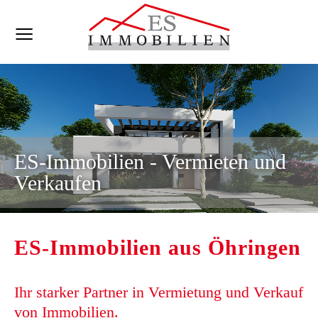
ES-Immobilien - Vermieten und
Verkaufen
ES-Immobilien aus Öhringen
Ihr starker Partner in Vermietung und Verkauf
von Immobilien.