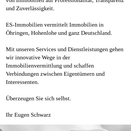
von Immobilien auf Professionalität, Transparenz
und Zuverlässigkeit.
ES-Immobilien vermittelt Immobilien in
Öhringen, Hohenlohe und ganz Deutschland.
Mit unseren Services und Dienstleistungen gehen
wir innovative Wege in der
Immobilienvermittlung und schaffen
Verbindungen zwischen Eigentümern und
Interessenten.
Überzeugen Sie sich selbst.
Ihr Eugen Schwarz