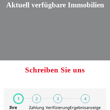
Aktuell verfügbare Immobilien
Schreiben Sie uns