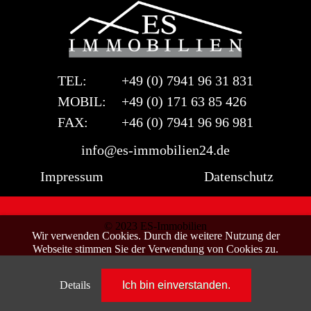
TEL:
+49 (0) 7941 96 31 831
MOBIL:
+49 (0) 171 63 85 426
FAX:
+46 (0) 7941 96 96 981
info@es-immobilien24.de
Impressum
Datenschutz
© 2023 ES-Immobilien
Wir verwenden Cookies. Durch die weitere Nutzung der
Webseite stimmen Sie der Verwendung von Cookies zu.
Details
Ich bin einverstanden.