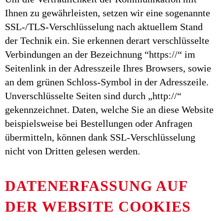
Ihnen zu gewährleisten, setzen wir eine sogenannte
SSL-/TLS-Verschlüsselung nach aktuellem Stand
der Technik ein. Sie erkennen derart verschlüsselte
Verbindungen an der Bezeichnung “https://“ im
Seitenlink in der Adresszeile Ihres Browsers, sowie
an dem grünen Schloss-Symbol in der Adresszeile.
Unverschlüsselte Seiten sind durch „http://“
gekennzeichnet. Daten, welche Sie an diese Website
beispielsweise bei Bestellungen oder Anfragen
übermitteln, können dank SSL-Verschlüsselung
nicht von Dritten gelesen werden.
DATENERFASSUNG AUF
DER WEBSITE COOKIES