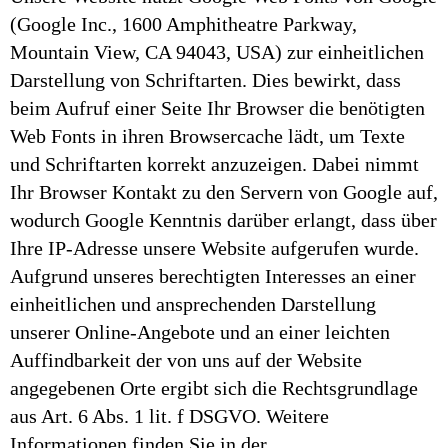
(Google Inc., 1600 Amphitheatre Parkway,
Mountain View, CA 94043, USA) zur einheitlichen
Darstellung von Schriftarten. Dies bewirkt, dass
beim Aufruf einer Seite Ihr Browser die benötigten
Web Fonts in ihren Browsercache lädt, um Texte
und Schriftarten korrekt anzuzeigen. Dabei nimmt
Ihr Browser Kontakt zu den Servern von Google auf,
wodurch Google Kenntnis darüber erlangt, dass über
Ihre IP-Adresse unsere Website aufgerufen wurde.
Aufgrund unseres berechtigten Interesses an einer
einheitlichen und ansprechenden Darstellung
unserer Online-Angebote und an einer leichten
Auffindbarkeit der von uns auf der Website
angegebenen Orte ergibt sich die Rechtsgrundlage
aus Art. 6 Abs. 1 lit. f DSGVO. Weitere
Informationen finden Sie in der