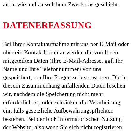
auch, wie und zu welchem Zweck das geschieht.
DATENERFASSUNG
Bei Ihrer Kontaktaufnahme mit uns per E-Mail oder
über ein Kontaktformular werden die von Ihnen
mitgeteilten Daten (Ihre E-Mail-Adresse, ggf. Ihr
Name und Ihre Telefonnummer) von uns
gespeichert, um Ihre Fragen zu beantworten. Die in
diesem Zusammenhang anfallenden Daten löschen
wir, nachdem die Speicherung nicht mehr
erforderlich ist, oder schränken die Verarbeitung
ein, falls gesetzliche Aufbewahrungspflichten
bestehen. Bei der bloß informatorischen Nutzung
der Website, also wenn Sie sich nicht registrieren