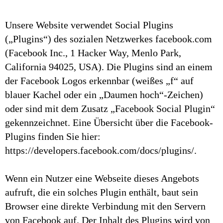
Unsere Website verwendet Social Plugins
(„Plugins“) des sozialen Netzwerkes facebook.com
(Facebook Inc., 1 Hacker Way, Menlo Park,
California 94025, USA). Die Plugins sind an einem
der Facebook Logos erkennbar (weißes „f“ auf
blauer Kachel oder ein „Daumen hoch“-Zeichen)
oder sind mit dem Zusatz „Facebook Social Plugin“
gekennzeichnet. Eine Übersicht über die Facebook-
Plugins finden Sie hier:
https://developers.facebook.com/docs/plugins/.
Wenn ein Nutzer eine Webseite dieses Angebots
aufruft, die ein solches Plugin enthält, baut sein
Browser eine direkte Verbindung mit den Servern
von Facebook auf. Der Inhalt des Plugins wird von