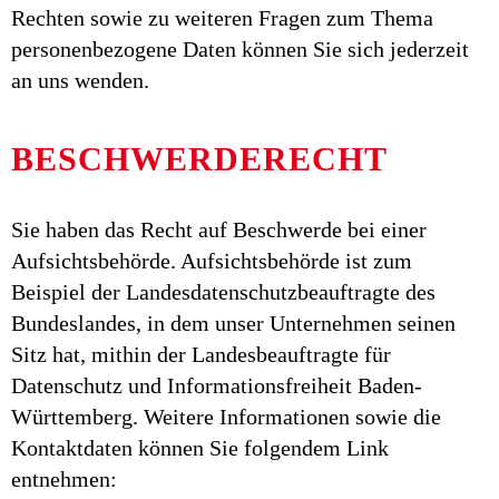
Rechten sowie zu weiteren Fragen zum Thema
personenbezogene Daten können Sie sich jederzeit
an uns wenden.
BESCHWERDERECHT
Sie haben das Recht auf Beschwerde bei einer
Aufsichtsbehörde. Aufsichtsbehörde ist zum
Beispiel der Landesdatenschutzbeauftragte des
Bundeslandes, in dem unser Unternehmen seinen
Sitz hat, mithin der Landesbeauftragte für
Datenschutz und Informationsfreiheit Baden-
Württemberg. Weitere Informationen sowie die
Kontaktdaten können Sie folgendem Link
entnehmen: