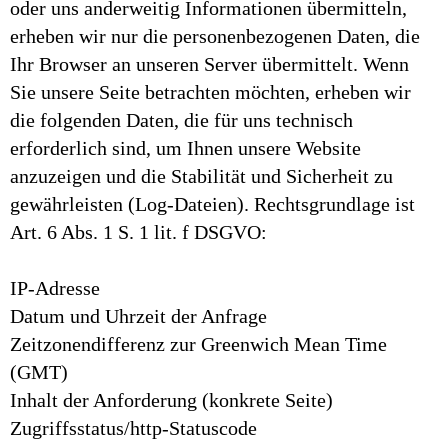
oder uns anderweitig Informationen übermitteln,
erheben wir nur die personenbezogenen Daten, die
Ihr Browser an unseren Server übermittelt. Wenn
Sie unsere Seite betrachten möchten, erheben wir
die folgenden Daten, die für uns technisch
erforderlich sind, um Ihnen unsere Website
anzuzeigen und die Stabilität und Sicherheit zu
gewährleisten (Log-Dateien). Rechtsgrundlage ist
Art. 6 Abs. 1 S. 1 lit. f DSGVO:
IP-Adresse
Datum und Uhrzeit der Anfrage
Zeitzonendifferenz zur Greenwich Mean Time
(GMT)
Inhalt der Anforderung (konkrete Seite)
Zugriffsstatus/http-Statuscode