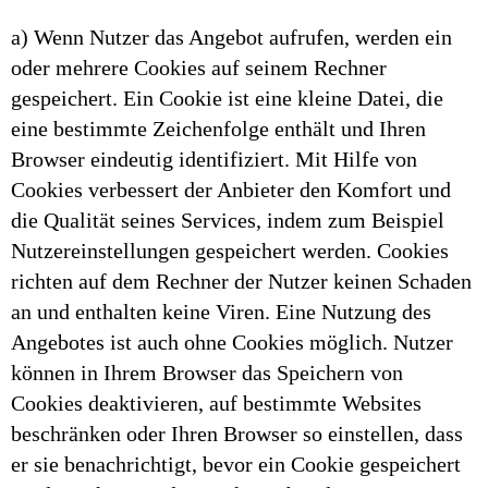
a) Wenn Nutzer das Angebot aufrufen, werden ein
oder mehrere Cookies auf seinem Rechner
gespeichert. Ein Cookie ist eine kleine Datei, die
eine bestimmte Zeichenfolge enthält und Ihren
Browser eindeutig identifiziert. Mit Hilfe von
Cookies verbessert der Anbieter den Komfort und
die Qualität seines Services, indem zum Beispiel
Nutzereinstellungen gespeichert werden. Cookies
richten auf dem Rechner der Nutzer keinen Schaden
an und enthalten keine Viren. Eine Nutzung des
Angebotes ist auch ohne Cookies möglich. Nutzer
können in Ihrem Browser das Speichern von
Cookies deaktivieren, auf bestimmte Websites
beschränken oder Ihren Browser so einstellen, dass
er sie benachrichtigt, bevor ein Cookie gespeichert