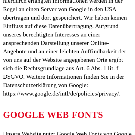
hierdurch erlangten Informationen werden in der
Regel an einen Server von Google in den USA
übertragen und dort gespeichert. Wir haben keinen
Einfluss auf diese Datenübertragung. Aufgrund
unseres berechtigten Interesses an einer
ansprechenden Darstellung unserer Online-
Angebote und an einer leichten Auffindbarkeit der
von uns auf der Website angegebenen Orte ergibt
sich die Rechtsgrundlage aus Art. 6 Abs. 1 lit. f
DSGVO. Weitere Informationen finden Sie in der
Datenschutzerklärung von Google:
https://www.google.de/intl/de/policies/privacy/.
GOOGLE WEB FONTS
Unsere Website nutzt Google Web Fonts von Google