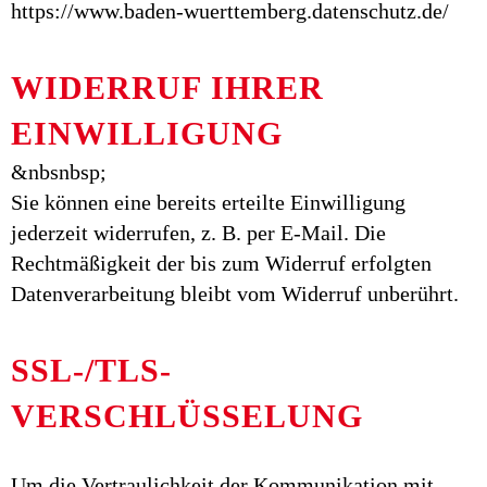
https://www.baden-wuerttemberg.datenschutz.de/
WIDERRUF IHRER
EINWILLIGUNG
&nbsnbsp;
Sie können eine bereits erteilte Einwilligung
jederzeit widerrufen, z. B. per E-Mail. Die
Rechtmäßigkeit der bis zum Widerruf erfolgten
Datenverarbeitung bleibt vom Widerruf unberührt.
SSL-/TLS-
VERSCHLÜSSELUNG
Um die Vertraulichkeit der Kommunikation mit