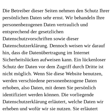
Die Betreiber dieser Seiten nehmen den Schutz Ihrer
persönlichen Daten sehr ernst. Wir behandeln Ihre
personenbezogenen Daten vertraulich und
entsprechend der gesetzlichen
Datenschutzvorschriften sowie dieser
Datenschutzerklärung. Dennoch weisen wir darauf
hin, dass die Datenübertragung im Internet
Sicherheitslücken aufweisen kann. Ein lückenloser
Schutz der Daten vor dem Zugriff durch Dritte ist
nicht möglich. Wenn Sie diese Website benutzen,
werden verschiedene personenbezogene Daten
erhoben, also Daten, mit denen Sie persönlich
identifiziert werden können. Die vorliegende
Datenschutzerklärung erläutert, welche Daten wir
erheben und wofür wir sie nutzen. Sie erläutert