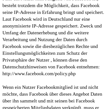
besteht trotzdem die Möglichkeit, dass Facebook
seine IP-Adresse in Erfahrung bringt und speichert.
Laut Facebook wird in Deutschland nur eine
anonymisierte IP-Adresse gespeichert. Zweck und
Umfang der Datenerhebung und die weitere
Verarbeitung und Nutzung der Daten durch
Facebook sowie die diesbezüglichen Rechte und
Einstellungsmöglichkeiten zum Schutz der
Privatsphäre der Nutzer , können diese den
Datenschutzhinweisen von Facebook entnehmen:
http://www.facebook.com/policy.php
Wenn ein Nutzer Facebookmitglied ist und nicht
möchte, dass Facebook über dieses Angebot Daten
über ihn sammelt und mit seinen bei Facebook
gespeicherten Mitgliedsdaten verknüpft, muss er