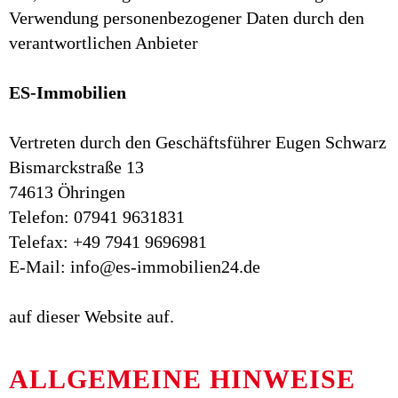
Verwendung personenbezogener Daten durch den
verantwortlichen Anbieter
ES-Immobilien
Vertreten durch den Geschäftsführer Eugen Schwarz
Bismarckstraße 13
74613 Öhringen
Telefon: 07941 9631831
Telefax: +49 7941 9696981
E-Mail: info@es-immobilien24.de
auf dieser Website auf.
ALLGEMEINE HINWEISE