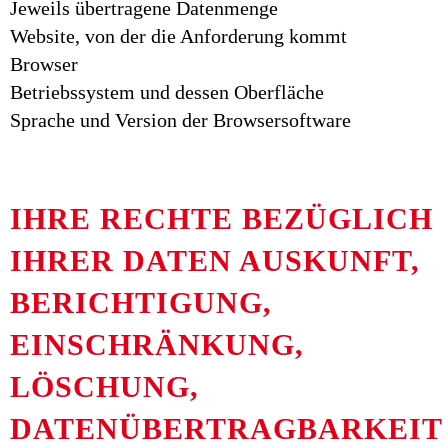
Jeweils übertragene Datenmenge
Website, von der die Anforderung kommt
Browser
Betriebssystem und dessen Oberfläche
Sprache und Version der Browsersoftware
IHRE RECHTE BEZÜGLICH
IHRER DATEN AUSKUNFT,
BERICHTIGUNG,
EINSCHRÄNKUNG,
LÖSCHUNG,
DATENÜBERTRAGBARKEIT