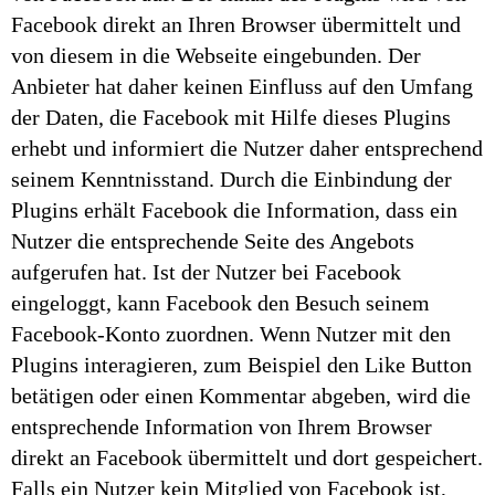
Facebook direkt an Ihren Browser übermittelt und
von diesem in die Webseite eingebunden. Der
Anbieter hat daher keinen Einfluss auf den Umfang
der Daten, die Facebook mit Hilfe dieses Plugins
erhebt und informiert die Nutzer daher entsprechend
seinem Kenntnisstand. Durch die Einbindung der
Plugins erhält Facebook die Information, dass ein
Nutzer die entsprechende Seite des Angebots
aufgerufen hat. Ist der Nutzer bei Facebook
eingeloggt, kann Facebook den Besuch seinem
Facebook-Konto zuordnen. Wenn Nutzer mit den
Plugins interagieren, zum Beispiel den Like Button
betätigen oder einen Kommentar abgeben, wird die
entsprechende Information von Ihrem Browser
direkt an Facebook übermittelt und dort gespeichert.
Falls ein Nutzer kein Mitglied von Facebook ist,