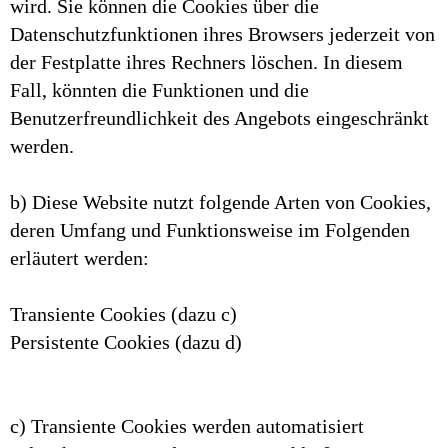
wird. Sie können die Cookies über die
Datenschutzfunktionen ihres Browsers jederzeit von
der Festplatte ihres Rechners löschen. In diesem
Fall, könnten die Funktionen und die
Benutzerfreundlichkeit des Angebots eingeschränkt
werden.
b) Diese Website nutzt folgende Arten von Cookies,
deren Umfang und Funktionsweise im Folgenden
erläutert werden:
Transiente Cookies (dazu c)
Persistente Cookies (dazu d)
c) Transiente Cookies werden automatisiert