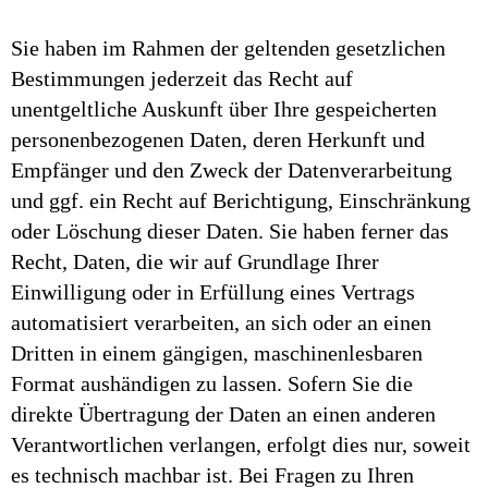
Sie haben im Rahmen der geltenden gesetzlichen
Bestimmungen jederzeit das Recht auf
unentgeltliche Auskunft über Ihre gespeicherten
personenbezogenen Daten, deren Herkunft und
Empfänger und den Zweck der Datenverarbeitung
und ggf. ein Recht auf Berichtigung, Einschränkung
oder Löschung dieser Daten. Sie haben ferner das
Recht, Daten, die wir auf Grundlage Ihrer
Einwilligung oder in Erfüllung eines Vertrags
automatisiert verarbeiten, an sich oder an einen
Dritten in einem gängigen, maschinenlesbaren
Format aushändigen zu lassen. Sofern Sie die
direkte Übertragung der Daten an einen anderen
Verantwortlichen verlangen, erfolgt dies nur, soweit
es technisch machbar ist. Bei Fragen zu Ihren