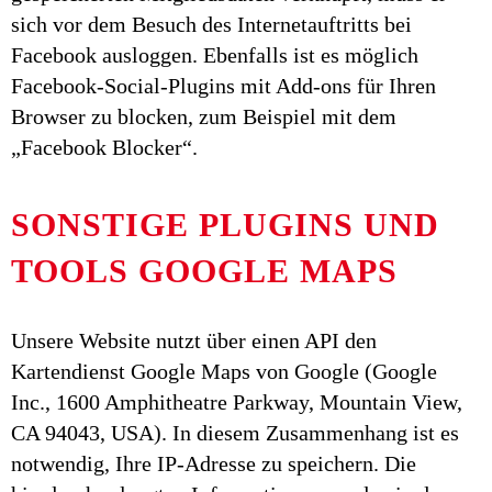
sich vor dem Besuch des Internetauftritts bei
Facebook ausloggen. Ebenfalls ist es möglich
Facebook-Social-Plugins mit Add-ons für Ihren
Browser zu blocken, zum Beispiel mit dem
„Facebook Blocker“.
SONSTIGE PLUGINS UND
TOOLS GOOGLE MAPS
Unsere Website nutzt über einen API den
Kartendienst Google Maps von Google (Google
Inc., 1600 Amphitheatre Parkway, Mountain View,
CA 94043, USA). In diesem Zusammenhang ist es
notwendig, Ihre IP-Adresse zu speichern. Die