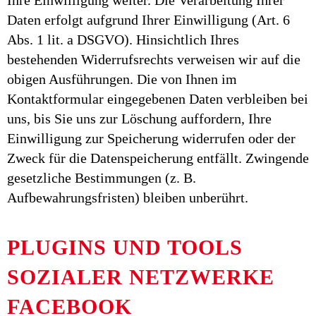
Ihre Einwilligung weiter. Die Verarbeitung Ihrer
Daten erfolgt aufgrund Ihrer Einwilligung (Art. 6
Abs. 1 lit. a DSGVO). Hinsichtlich Ihres
bestehenden Widerrufsrechts verweisen wir auf die
obigen Ausführungen. Die von Ihnen im
Kontaktformular eingegebenen Daten verbleiben bei
uns, bis Sie uns zur Löschung auffordern, Ihre
Einwilligung zur Speicherung widerrufen oder der
Zweck für die Datenspeicherung entfällt. Zwingende
gesetzliche Bestimmungen (z. B.
Aufbewahrungsfristen) bleiben unberührt.
PLUGINS UND TOOLS
SOZIALER NETZWERKE
FACEBOOK