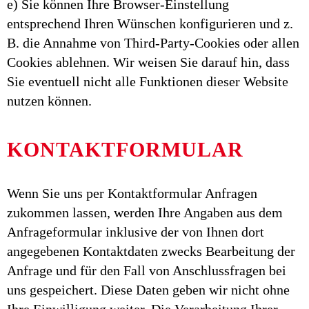
e) Sie können Ihre Browser-Einstellung
entsprechend Ihren Wünschen konfigurieren und z.
B. die Annahme von Third-Party-Cookies oder allen
Cookies ablehnen. Wir weisen Sie darauf hin, dass
Sie eventuell nicht alle Funktionen dieser Website
nutzen können.
KONTAKTFORMULAR
Wenn Sie uns per Kontaktformular Anfragen
zukommen lassen, werden Ihre Angaben aus dem
Anfrageformular inklusive der von Ihnen dort
angegebenen Kontaktdaten zwecks Bearbeitung der
Anfrage und für den Fall von Anschlussfragen bei
uns gespeichert. Diese Daten geben wir nicht ohne