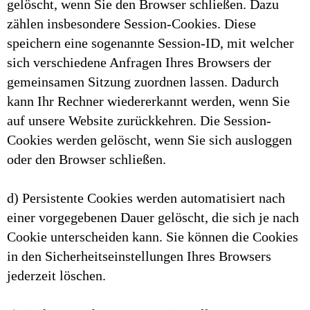
gelöscht, wenn Sie den Browser schließen. Dazu
zählen insbesondere Session-Cookies. Diese
speichern eine sogenannte Session-ID, mit welcher
sich verschiedene Anfragen Ihres Browsers der
gemeinsamen Sitzung zuordnen lassen. Dadurch
kann Ihr Rechner wiedererkannt werden, wenn Sie
auf unsere Website zurückkehren. Die Session-
Cookies werden gelöscht, wenn Sie sich ausloggen
oder den Browser schließen.
d) Persistente Cookies werden automatisiert nach
einer vorgegebenen Dauer gelöscht, die sich je nach
Cookie unterscheiden kann. Sie können die Cookies
in den Sicherheitseinstellungen Ihres Browsers
jederzeit löschen.