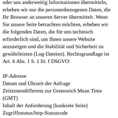
oder uns anderweitig Informationen übermitteln,
erheben wir nur die personenbezogenen Daten, die
Ihr Browser an unseren Server übermittelt. Wenn
Sie unsere Seite betrachten möchten, erheben wir
die folgenden Daten, die für uns technisch
erforderlich sind, um Ihnen unsere Website
anzuzeigen und die Stabilität und Sicherheit zu
gewährleisten (Log-Dateien). Rechtsgrundlage ist
Art. 6 Abs. 1 S. 1 lit. f DSGVO:
IP-Adresse
Datum und Uhrzeit der Anfrage
Zeitzonendifferenz zur Greenwich Mean Time
(GMT)
Inhalt der Anforderung (konkrete Seite)
Zugriffsstatus/http-Statuscode