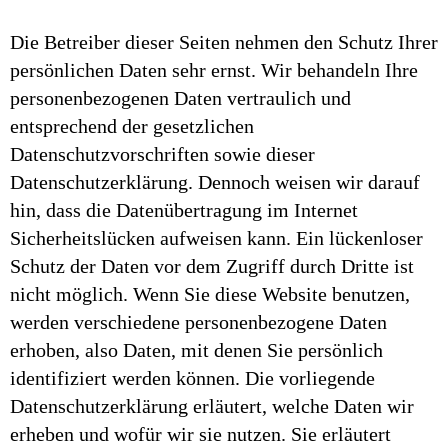
Die Betreiber dieser Seiten nehmen den Schutz Ihrer
persönlichen Daten sehr ernst. Wir behandeln Ihre
personenbezogenen Daten vertraulich und
entsprechend der gesetzlichen
Datenschutzvorschriften sowie dieser
Datenschutzerklärung. Dennoch weisen wir darauf
hin, dass die Datenübertragung im Internet
Sicherheitslücken aufweisen kann. Ein lückenloser
Schutz der Daten vor dem Zugriff durch Dritte ist
nicht möglich. Wenn Sie diese Website benutzen,
werden verschiedene personenbezogene Daten
erhoben, also Daten, mit denen Sie persönlich
identifiziert werden können. Die vorliegende
Datenschutzerklärung erläutert, welche Daten wir
erheben und wofür wir sie nutzen. Sie erläutert