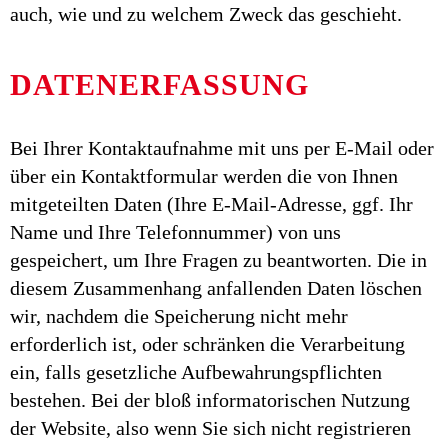
auch, wie und zu welchem Zweck das geschieht.
DATENERFASSUNG
Bei Ihrer Kontaktaufnahme mit uns per E-Mail oder
über ein Kontaktformular werden die von Ihnen
mitgeteilten Daten (Ihre E-Mail-Adresse, ggf. Ihr
Name und Ihre Telefonnummer) von uns
gespeichert, um Ihre Fragen zu beantworten. Die in
diesem Zusammenhang anfallenden Daten löschen
wir, nachdem die Speicherung nicht mehr
erforderlich ist, oder schränken die Verarbeitung
ein, falls gesetzliche Aufbewahrungspflichten
bestehen. Bei der bloß informatorischen Nutzung
der Website, also wenn Sie sich nicht registrieren