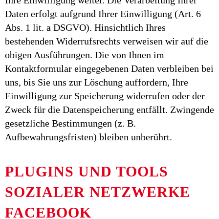
Ihre Einwilligung weiter. Die Verarbeitung Ihrer
Daten erfolgt aufgrund Ihrer Einwilligung (Art. 6
Abs. 1 lit. a DSGVO). Hinsichtlich Ihres
bestehenden Widerrufsrechts verweisen wir auf die
obigen Ausführungen. Die von Ihnen im
Kontaktformular eingegebenen Daten verbleiben bei
uns, bis Sie uns zur Löschung auffordern, Ihre
Einwilligung zur Speicherung widerrufen oder der
Zweck für die Datenspeicherung entfällt. Zwingende
gesetzliche Bestimmungen (z. B.
Aufbewahrungsfristen) bleiben unberührt.
PLUGINS UND TOOLS
SOZIALER NETZWERKE
FACEBOOK