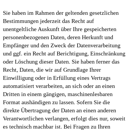
Sie haben im Rahmen der geltenden gesetzlichen
Bestimmungen jederzeit das Recht auf
unentgeltliche Auskunft über Ihre gespeicherten
personenbezogenen Daten, deren Herkunft und
Empfänger und den Zweck der Datenverarbeitung
und ggf. ein Recht auf Berichtigung, Einschränkung
oder Löschung dieser Daten. Sie haben ferner das
Recht, Daten, die wir auf Grundlage Ihrer
Einwilligung oder in Erfüllung eines Vertrags
automatisiert verarbeiten, an sich oder an einen
Dritten in einem gängigen, maschinenlesbaren
Format aushändigen zu lassen. Sofern Sie die
direkte Übertragung der Daten an einen anderen
Verantwortlichen verlangen, erfolgt dies nur, soweit
es technisch machbar ist. Bei Fragen zu Ihren