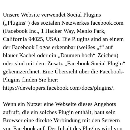
Unsere Website verwendet Social Plugins
(„Plugins“) des sozialen Netzwerkes facebook.com
(Facebook Inc., 1 Hacker Way, Menlo Park,
California 94025, USA). Die Plugins sind an einem
der Facebook Logos erkennbar (weißes „f“ auf
blauer Kachel oder ein „Daumen hoch“-Zeichen)
oder sind mit dem Zusatz „Facebook Social Plugin“
gekennzeichnet. Eine Übersicht über die Facebook-
Plugins finden Sie hier:
https://developers.facebook.com/docs/plugins/.
Wenn ein Nutzer eine Webseite dieses Angebots
aufruft, die ein solches Plugin enthält, baut sein
Browser eine direkte Verbindung mit den Servern
von Facebook auf. Der Inhalt des Plugins wird von