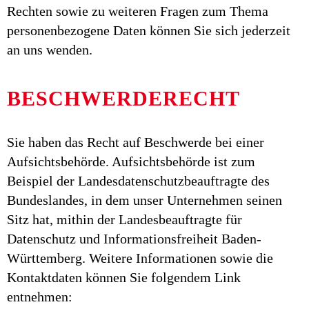
Rechten sowie zu weiteren Fragen zum Thema
personenbezogene Daten können Sie sich jederzeit
an uns wenden.
BESCHWERDERECHT
Sie haben das Recht auf Beschwerde bei einer
Aufsichtsbehörde. Aufsichtsbehörde ist zum
Beispiel der Landesdatenschutzbeauftragte des
Bundeslandes, in dem unser Unternehmen seinen
Sitz hat, mithin der Landesbeauftragte für
Datenschutz und Informationsfreiheit Baden-
Württemberg. Weitere Informationen sowie die
Kontaktdaten können Sie folgendem Link
entnehmen: