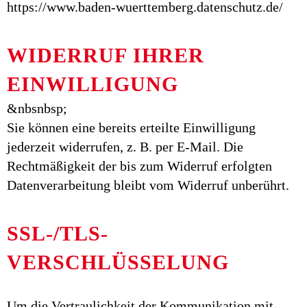
https://www.baden-wuerttemberg.datenschutz.de/
WIDERRUF IHRER
EINWILLIGUNG
&nbsnbsp;
Sie können eine bereits erteilte Einwilligung
jederzeit widerrufen, z. B. per E-Mail. Die
Rechtmäßigkeit der bis zum Widerruf erfolgten
Datenverarbeitung bleibt vom Widerruf unberührt.
SSL-/TLS-
VERSCHLÜSSELUNG
Um die Vertraulichkeit der Kommunikation mit