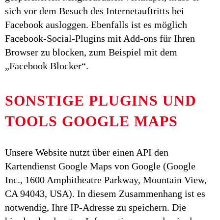
sich vor dem Besuch des Internetauftritts bei
Facebook ausloggen. Ebenfalls ist es möglich
Facebook-Social-Plugins mit Add-ons für Ihren
Browser zu blocken, zum Beispiel mit dem
„Facebook Blocker“.
SONSTIGE PLUGINS UND
TOOLS GOOGLE MAPS
Unsere Website nutzt über einen API den
Kartendienst Google Maps von Google (Google
Inc., 1600 Amphitheatre Parkway, Mountain View,
CA 94043, USA). In diesem Zusammenhang ist es
notwendig, Ihre IP-Adresse zu speichern. Die