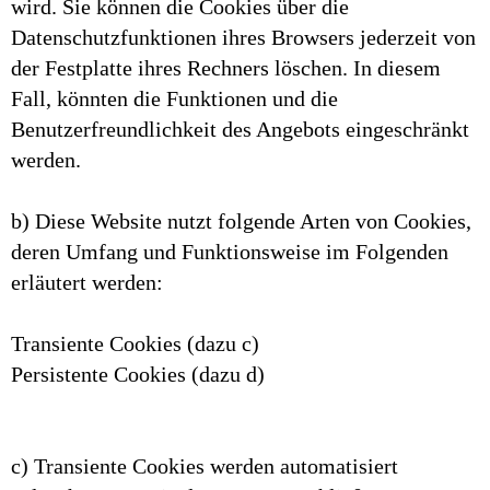
wird. Sie können die Cookies über die
Datenschutzfunktionen ihres Browsers jederzeit von
der Festplatte ihres Rechners löschen. In diesem
Fall, könnten die Funktionen und die
Benutzerfreundlichkeit des Angebots eingeschränkt
werden.
b) Diese Website nutzt folgende Arten von Cookies,
deren Umfang und Funktionsweise im Folgenden
erläutert werden:
Transiente Cookies (dazu c)
Persistente Cookies (dazu d)
c) Transiente Cookies werden automatisiert