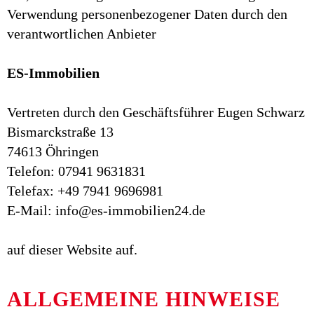
Verwendung personenbezogener Daten durch den
verantwortlichen Anbieter
ES-Immobilien
Vertreten durch den Geschäftsführer Eugen Schwarz
Bismarckstraße 13
74613 Öhringen
Telefon: 07941 9631831
Telefax: +49 7941 9696981
E-Mail: info@es-immobilien24.de
auf dieser Website auf.
ALLGEMEINE HINWEISE