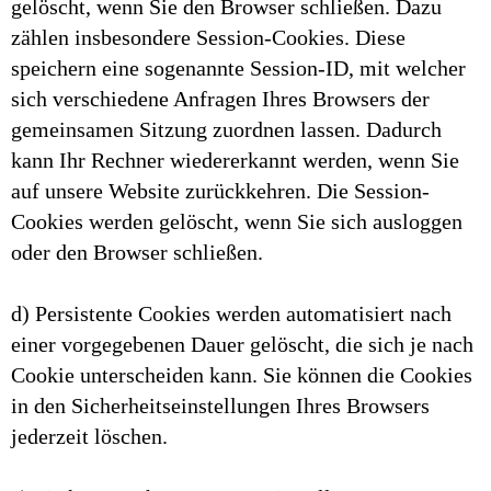
gelöscht, wenn Sie den Browser schließen. Dazu
zählen insbesondere Session-Cookies. Diese
speichern eine sogenannte Session-ID, mit welcher
sich verschiedene Anfragen Ihres Browsers der
gemeinsamen Sitzung zuordnen lassen. Dadurch
kann Ihr Rechner wiedererkannt werden, wenn Sie
auf unsere Website zurückkehren. Die Session-
Cookies werden gelöscht, wenn Sie sich ausloggen
oder den Browser schließen.
d) Persistente Cookies werden automatisiert nach
einer vorgegebenen Dauer gelöscht, die sich je nach
Cookie unterscheiden kann. Sie können die Cookies
in den Sicherheitseinstellungen Ihres Browsers
jederzeit löschen.