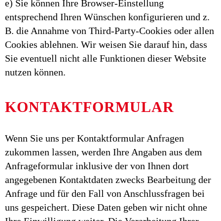
e) Sie können Ihre Browser-Einstellung
entsprechend Ihren Wünschen konfigurieren und z.
B. die Annahme von Third-Party-Cookies oder allen
Cookies ablehnen. Wir weisen Sie darauf hin, dass
Sie eventuell nicht alle Funktionen dieser Website
nutzen können.
KONTAKTFORMULAR
Wenn Sie uns per Kontaktformular Anfragen
zukommen lassen, werden Ihre Angaben aus dem
Anfrageformular inklusive der von Ihnen dort
angegebenen Kontaktdaten zwecks Bearbeitung der
Anfrage und für den Fall von Anschlussfragen bei
uns gespeichert. Diese Daten geben wir nicht ohne