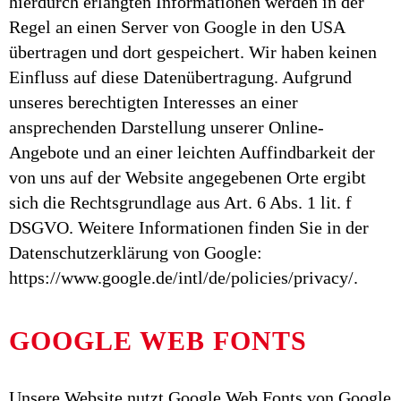
hierdurch erlangten Informationen werden in der
Regel an einen Server von Google in den USA
übertragen und dort gespeichert. Wir haben keinen
Einfluss auf diese Datenübertragung. Aufgrund
unseres berechtigten Interesses an einer
ansprechenden Darstellung unserer Online-
Angebote und an einer leichten Auffindbarkeit der
von uns auf der Website angegebenen Orte ergibt
sich die Rechtsgrundlage aus Art. 6 Abs. 1 lit. f
DSGVO. Weitere Informationen finden Sie in der
Datenschutzerklärung von Google:
https://www.google.de/intl/de/policies/privacy/.
GOOGLE WEB FONTS
Unsere Website nutzt Google Web Fonts von Google