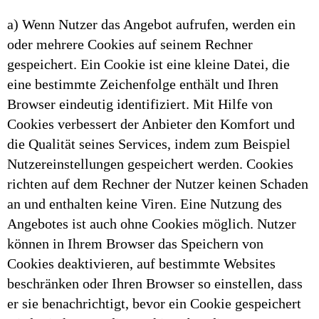
a) Wenn Nutzer das Angebot aufrufen, werden ein
oder mehrere Cookies auf seinem Rechner
gespeichert. Ein Cookie ist eine kleine Datei, die
eine bestimmte Zeichenfolge enthält und Ihren
Browser eindeutig identifiziert. Mit Hilfe von
Cookies verbessert der Anbieter den Komfort und
die Qualität seines Services, indem zum Beispiel
Nutzereinstellungen gespeichert werden. Cookies
richten auf dem Rechner der Nutzer keinen Schaden
an und enthalten keine Viren. Eine Nutzung des
Angebotes ist auch ohne Cookies möglich. Nutzer
können in Ihrem Browser das Speichern von
Cookies deaktivieren, auf bestimmte Websites
beschränken oder Ihren Browser so einstellen, dass
er sie benachrichtigt, bevor ein Cookie gespeichert