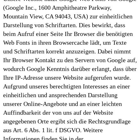
(Google Inc., 1600 Amphitheatre Parkway,
Mountain View, CA 94043, USA) zur einheitlichen
Darstellung von Schriftarten. Dies bewirkt, dass
beim Aufruf einer Seite Ihr Browser die benötigten
Web Fonts in ihren Browsercache lädt, um Texte
und Schriftarten korrekt anzuzeigen. Dabei nimmt
Ihr Browser Kontakt zu den Servern von Google auf,
wodurch Google Kenntnis darüber erlangt, dass über
Ihre IP-Adresse unsere Website aufgerufen wurde.
Aufgrund unseres berechtigten Interesses an einer
einheitlichen und ansprechenden Darstellung
unserer Online-Angebote und an einer leichten
Auffindbarkeit der von uns auf der Website
angegebenen Orte ergibt sich die Rechtsgrundlage
aus Art. 6 Abs. 1 lit. f DSGVO. Weitere
Informationen finden Sie in der