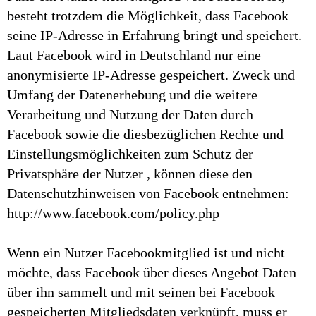
besteht trotzdem die Möglichkeit, dass Facebook
seine IP-Adresse in Erfahrung bringt und speichert.
Laut Facebook wird in Deutschland nur eine
anonymisierte IP-Adresse gespeichert. Zweck und
Umfang der Datenerhebung und die weitere
Verarbeitung und Nutzung der Daten durch
Facebook sowie die diesbezüglichen Rechte und
Einstellungsmöglichkeiten zum Schutz der
Privatsphäre der Nutzer , können diese den
Datenschutzhinweisen von Facebook entnehmen:
http://www.facebook.com/policy.php
Wenn ein Nutzer Facebookmitglied ist und nicht
möchte, dass Facebook über dieses Angebot Daten
über ihn sammelt und mit seinen bei Facebook
gespeicherten Mitgliedsdaten verknüpft, muss er