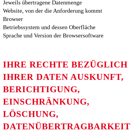
Jeweils übertragene Datenmenge
Website, von der die Anforderung kommt
Browser
Betriebssystem und dessen Oberfläche
Sprache und Version der Browsersoftware
IHRE RECHTE BEZÜGLICH
IHRER DATEN AUSKUNFT,
BERICHTIGUNG,
EINSCHRÄNKUNG,
LÖSCHUNG,
DATENÜBERTRAGBARKEIT