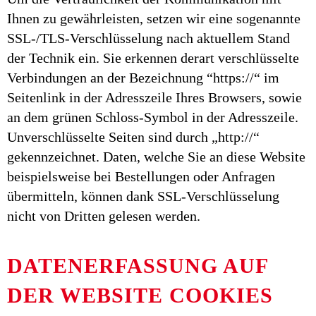
Ihnen zu gewährleisten, setzen wir eine sogenannte
SSL-/TLS-Verschlüsselung nach aktuellem Stand
der Technik ein. Sie erkennen derart verschlüsselte
Verbindungen an der Bezeichnung “https://“ im
Seitenlink in der Adresszeile Ihres Browsers, sowie
an dem grünen Schloss-Symbol in der Adresszeile.
Unverschlüsselte Seiten sind durch „http://“
gekennzeichnet. Daten, welche Sie an diese Website
beispielsweise bei Bestellungen oder Anfragen
übermitteln, können dank SSL-Verschlüsselung
nicht von Dritten gelesen werden.
DATENERFASSUNG AUF
DER WEBSITE COOKIES