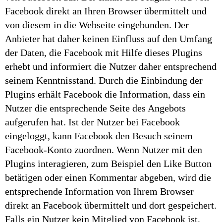
Facebook direkt an Ihren Browser übermittelt und
von diesem in die Webseite eingebunden. Der
Anbieter hat daher keinen Einfluss auf den Umfang
der Daten, die Facebook mit Hilfe dieses Plugins
erhebt und informiert die Nutzer daher entsprechend
seinem Kenntnisstand. Durch die Einbindung der
Plugins erhält Facebook die Information, dass ein
Nutzer die entsprechende Seite des Angebots
aufgerufen hat. Ist der Nutzer bei Facebook
eingeloggt, kann Facebook den Besuch seinem
Facebook-Konto zuordnen. Wenn Nutzer mit den
Plugins interagieren, zum Beispiel den Like Button
betätigen oder einen Kommentar abgeben, wird die
entsprechende Information von Ihrem Browser
direkt an Facebook übermittelt und dort gespeichert.
Falls ein Nutzer kein Mitglied von Facebook ist,