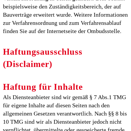
beispielsweise den Zuständigkeitsbereich, der auf
Bauverträge erweitert wurde. Weitere Informationen
zur Verfahrensordnung und zum Verfahrensablauf
finden Sie auf der Internetseite der Ombudsstelle.
Haftungsausschluss
(Disclaimer)
Haftung für Inhalte
Als Diensteanbieter sind wir gemäß § 7 Abs.1 TMG
für eigene Inhalte auf diesen Seiten nach den
allgemeinen Gesetzen verantwortlich. Nach §§ 8 bis
10 TMG sind wir als Diensteanbieter jedoch nicht
verpflichtet, übermittelte oder gespeicherte fremde