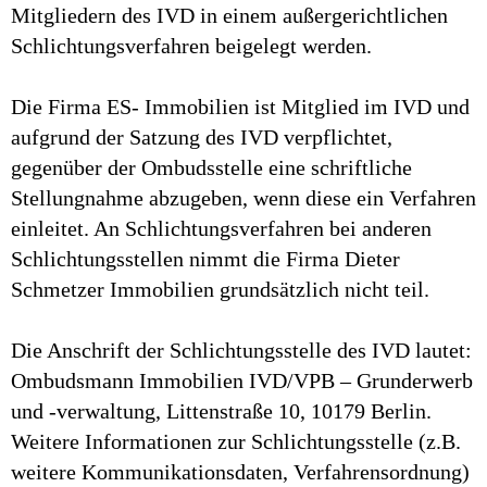
Mitgliedern des IVD in einem außergerichtlichen
Schlichtungsverfahren beigelegt werden.
Die Firma ES- Immobilien ist Mitglied im IVD und
aufgrund der Satzung des IVD verpflichtet,
gegenüber der Ombudsstelle eine schriftliche
Stellungnahme abzugeben, wenn diese ein Verfahren
einleitet. An Schlichtungsverfahren bei anderen
Schlichtungsstellen nimmt die Firma Dieter
Schmetzer Immobilien grundsätzlich nicht teil.
Die Anschrift der Schlichtungsstelle des IVD lautet:
Ombudsmann Immobilien IVD/VPB – Grunderwerb
und -verwaltung, Littenstraße 10, 10179 Berlin.
Weitere Informationen zur Schlichtungsstelle (z.B.
weitere Kommunikationsdaten, Verfahrensordnung)