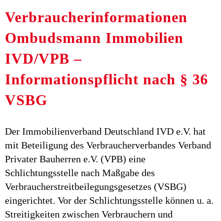
Verbraucherinformationen
Ombudsmann Immobilien
IVD/VPB –
Informationspflicht nach § 36
VSBG
Der Immobilienverband Deutschland IVD e.V. hat
mit Beteiligung des Verbraucherverbandes Verband
Privater Bauherren e.V. (VPB) eine
Schlichtungsstelle nach Maßgabe des
Verbraucherstreitbeilegungsgesetzes (VSBG)
eingerichtet. Vor der Schlichtungsstelle können u. a.
Streitigkeiten zwischen Verbrauchern und