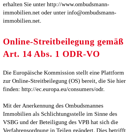
erhalten Sie unter http://www.ombudsmann-
immobilien.net oder unter info@ombudsmann-
immobilien.net.
Online-Streitbeilegung gemäß
Art. 14 Abs. 1 ODR-VO
Die Europäische Kommission stellt eine Plattform
zur Online-Streitbeilegung (OS) bereit, die Sie hier
finden: http://ec.europa.eu/consumers/odr.
Mit der Anerkennung des Ombudsmannes
Immobilien als Schlichtungsstelle im Sinne des
VSBG und der Beteiligung des VPB hat sich die
Verfahrensordnung in Teilen geändert. Dies betrifft