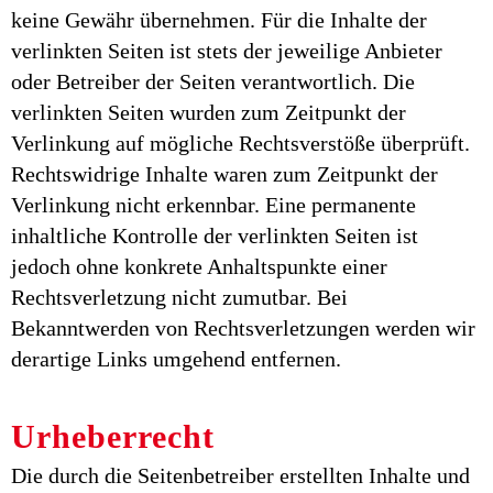
keine Gewähr übernehmen. Für die Inhalte der
verlinkten Seiten ist stets der jeweilige Anbieter
oder Betreiber der Seiten verantwortlich. Die
verlinkten Seiten wurden zum Zeitpunkt der
Verlinkung auf mögliche Rechtsverstöße überprüft.
Rechtswidrige Inhalte waren zum Zeitpunkt der
Verlinkung nicht erkennbar. Eine permanente
inhaltliche Kontrolle der verlinkten Seiten ist
jedoch ohne konkrete Anhaltspunkte einer
Rechtsverletzung nicht zumutbar. Bei
Bekanntwerden von Rechtsverletzungen werden wir
derartige Links umgehend entfernen.
Urheberrecht
Die durch die Seitenbetreiber erstellten Inhalte und