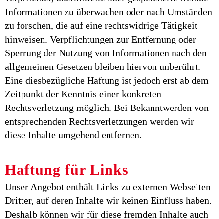
Informationen zu überwachen oder nach Umständen
zu forschen, die auf eine rechtswidrige Tätigkeit
hinweisen. Verpflichtungen zur Entfernung oder
Sperrung der Nutzung von Informationen nach den
allgemeinen Gesetzen bleiben hiervon unberührt.
Eine diesbezügliche Haftung ist jedoch erst ab dem
Zeitpunkt der Kenntnis einer konkreten
Rechtsverletzung möglich. Bei Bekanntwerden von
entsprechenden Rechtsverletzungen werden wir
diese Inhalte umgehend entfernen.
Haftung für Links
Unser Angebot enthält Links zu externen Webseiten
Dritter, auf deren Inhalte wir keinen Einfluss haben.
Deshalb können wir für diese fremden Inhalte auch