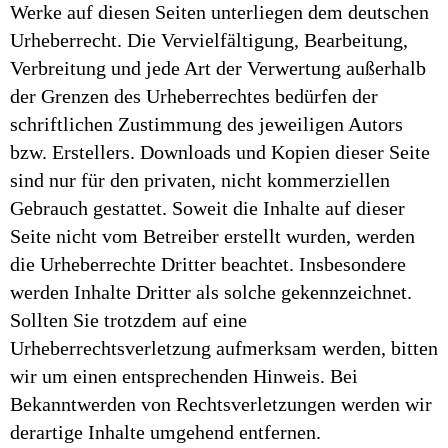
Werke auf diesen Seiten unterliegen dem deutschen
Urheberrecht. Die Vervielfältigung, Bearbeitung,
Verbreitung und jede Art der Verwertung außerhalb
der Grenzen des Urheberrechtes bedürfen der
schriftlichen Zustimmung des jeweiligen Autors
bzw. Erstellers. Downloads und Kopien dieser Seite
sind nur für den privaten, nicht kommerziellen
Gebrauch gestattet. Soweit die Inhalte auf dieser
Seite nicht vom Betreiber erstellt wurden, werden
die Urheberrechte Dritter beachtet. Insbesondere
werden Inhalte Dritter als solche gekennzeichnet.
Sollten Sie trotzdem auf eine
Urheberrechtsverletzung aufmerksam werden, bitten
wir um einen entsprechenden Hinweis. Bei
Bekanntwerden von Rechtsverletzungen werden wir
derartige Inhalte umgehend entfernen.