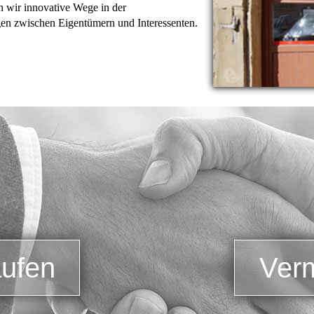
n wir innovative Wege in der
en zwischen Eigentümern und Interessenten.
ufen
Ver