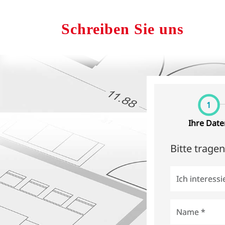
Schreiben Sie uns