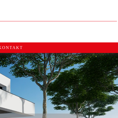
KONTAKT