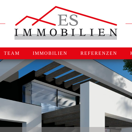
TEAM
IMMOBILIEN
REFERENZEN