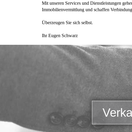
Mit unseren Services und Dienstleistungen gehe
Immobilienvermittlung und schaffen Verbindung
Überzeugen Sie sich selbst.
Ihr Eugen Schwarz
Verka