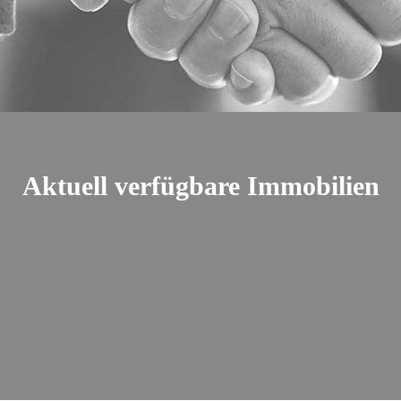
Aktuell verfügbare Immobilien