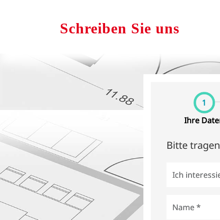
Schreiben Sie uns