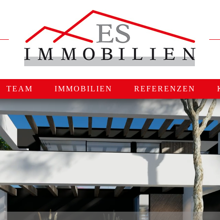
TEAM
IMMOBILIEN
REFERENZEN