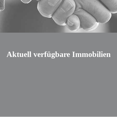
Aktuell verfügbare Immobilien