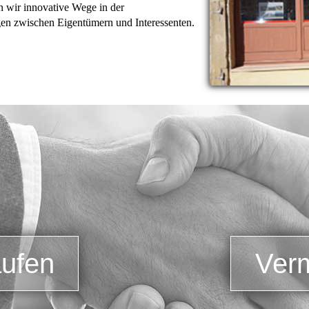
n wir innovative Wege in der
en zwischen Eigentümern und Interessenten.
ufen
Ver