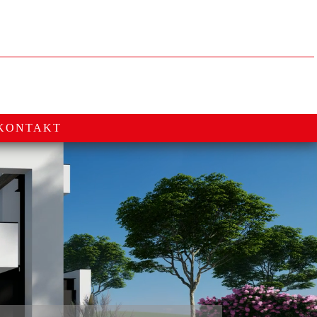
KONTAKT