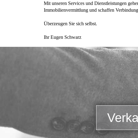
Mit unseren Services und Dienstleistungen gehe
Immobilienvermittlung und schaffen Verbindung
Überzeugen Sie sich selbst.
Ihr Eugen Schwarz
Verka