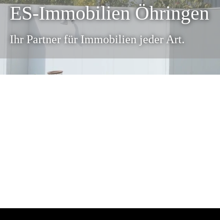
ES-Immobilien Öhringen
Ihr Partner für Immobilien jeder Art.