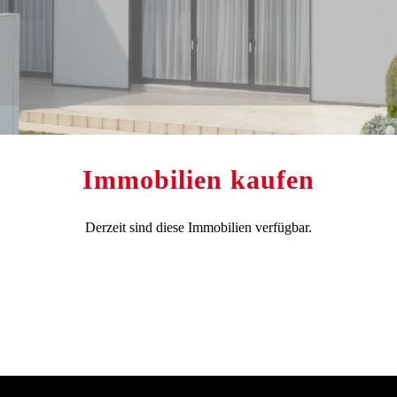
Immobilien kaufen
Derzeit sind diese Immobilien verfügbar.