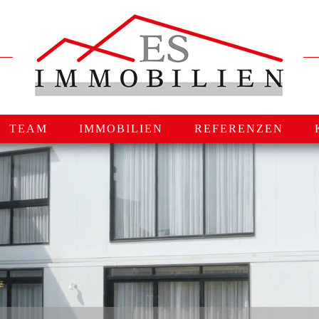
TEAM
IMMOBILIEN
REFERENZEN