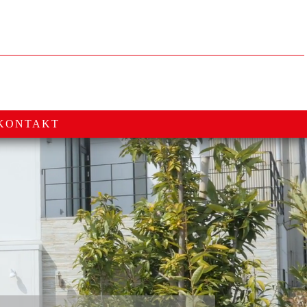
KONTAKT