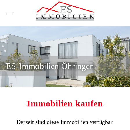
ES-Immobilien Öhringen
Immobilien kaufen
Derzeit sind diese Immobilien verfügbar.