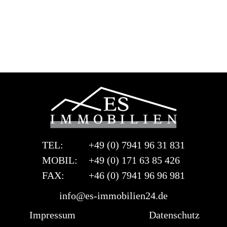
TEL:
+49 (0) 7941 96 31 831
MOBIL:
+49 (0) 171 63 85 426
FAX:
+46 (0) 7941 96 96 981
info@es-immobilien24.de
Impressum
Datenschutz