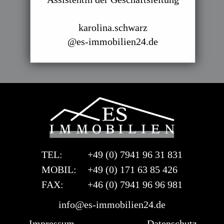
karolina.schwarz
@es-immobilien24.de
TEL:
+49 (0) 7941 96 31 831
MOBIL:
+49 (0) 171 63 85 426
FAX:
+46 (0) 7941 96 96 981
info@es-immobilien24.de
Impressum
Datenschutz