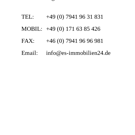
TEL:
+49 (0) 7941 96 31 831
MOBIL:
+49 (0) 171 63 85 426
FAX:
+46 (0) 7941 96 96 981
Email:
info@es-immobilien24.de