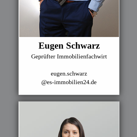
Eugen Schwarz
Geprüfter Immobilienfachwirt
eugen.schwarz
@es-immobilien24.de