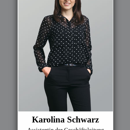
Karolina Schwarz
Assistentin der Geschäftsleitung