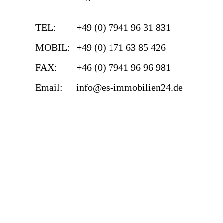
TEL:
+49 (0) 7941 96 31 831
MOBIL:
+49 (0) 171 63 85 426
FAX:
+46 (0) 7941 96 96 981
Email:
info@es-immobilien24.de