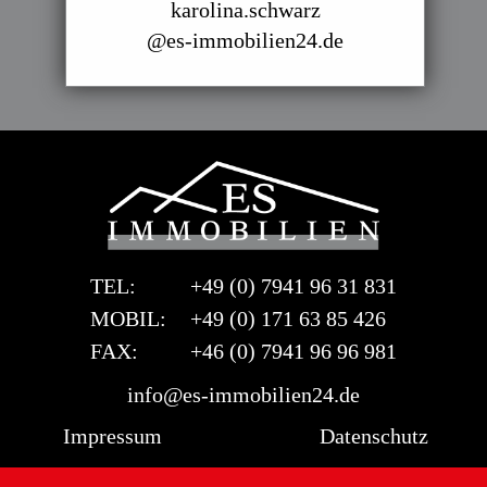
karolina.schwarz
@es-immobilien24.de
TEL:
+49 (0) 7941 96 31 831
MOBIL:
+49 (0) 171 63 85 426
FAX:
+46 (0) 7941 96 96 981
info@es-immobilien24.de
Impressum
Datenschutz