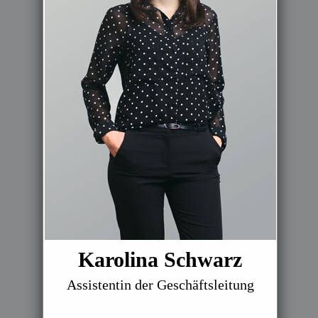
Karolina Schwarz
Assistentin der Geschäftsleitung