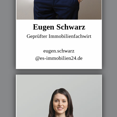
Eugen Schwarz
Geprüfter Immobilienfachwirt
eugen.schwarz
@es-immobilien24.de