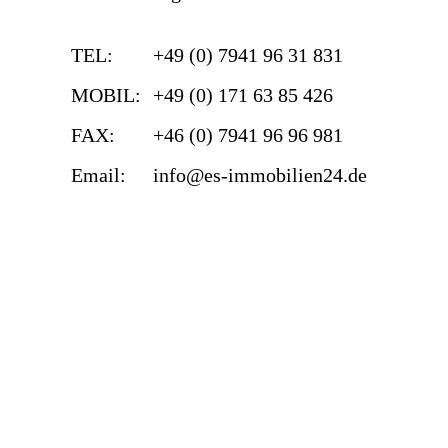
TEL:
+49 (0) 7941 96 31 831
MOBIL:
+49 (0) 171 63 85 426
FAX:
+46 (0) 7941 96 96 981
Email:
info@es-immobilien24.de