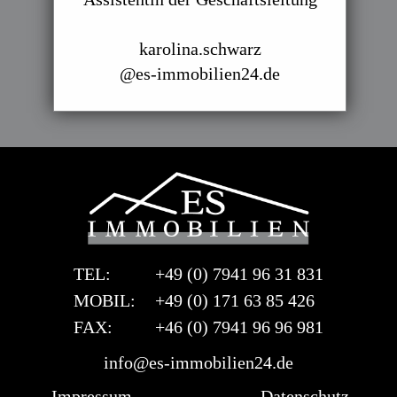
karolina.schwarz
@es-immobilien24.de
TEL:
+49 (0) 7941 96 31 831
MOBIL:
+49 (0) 171 63 85 426
FAX:
+46 (0) 7941 96 96 981
info@es-immobilien24.de
Impressum
Datenschutz