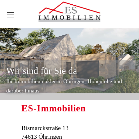
Wir sind für Sie da
Ihr Immobilienmakler in Öhringen, Hohenlohe und
darüber hinaus.
ES-Immobilien
Bismarckstraße 13
74613 Öhringen