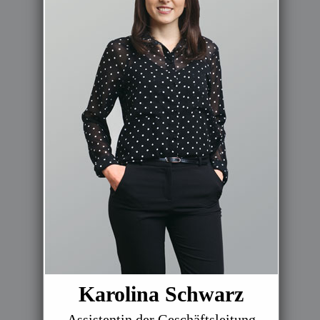
Karolina Schwarz
Assistentin der Geschäftsleitung