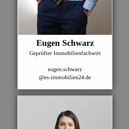
Eugen Schwarz
Geprüfter Immobilienfachwirt
eugen.schwarz
@es-immobilien24.de