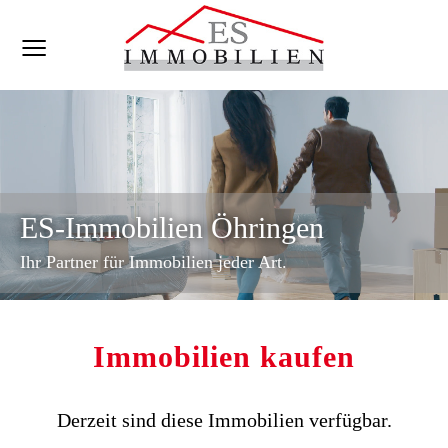
ES-Immobilien Öhringen
Ihr Partner für Immobilien jeder Art.
Immobilien kaufen
Derzeit sind diese Immobilien verfügbar.