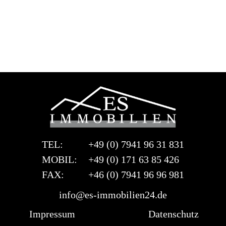
TEL:
+49 (0) 7941 96 31 831
MOBIL:
+49 (0) 171 63 85 426
FAX:
+46 (0) 7941 96 96 981
info@es-immobilien24.de
Impressum
Datenschutz