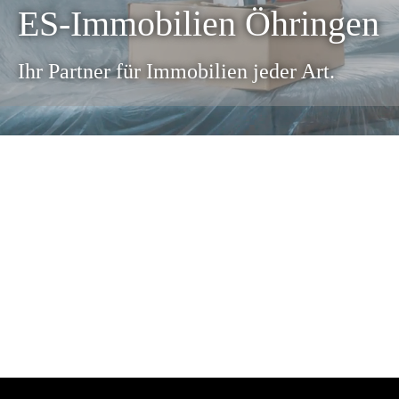
ES-Immobilien Öhringen
Ihr Partner für Immobilien jeder Art.