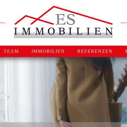
TEAM
IMMOBILIEN
REFERENZEN