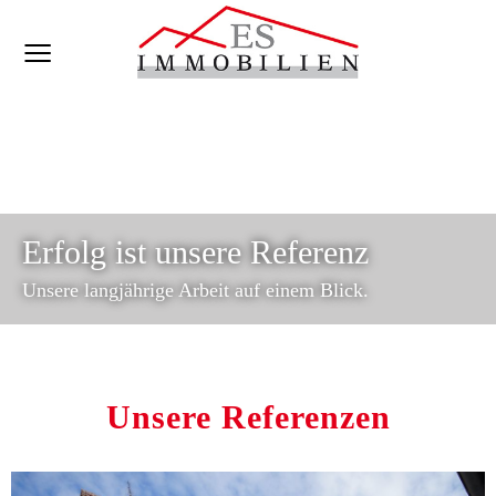
Erfolg ist unsere Referenz
Unsere langjährige Arbeit auf einem Blick.
Unsere Referenzen