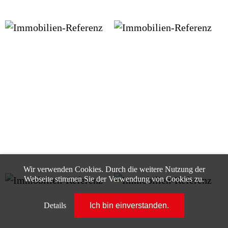
Wir verwenden Cookies. Durch die weitere Nutzung der
Webseite stimmen Sie der Verwendung von Cookies zu.
Details
Ich bin einverstanden.