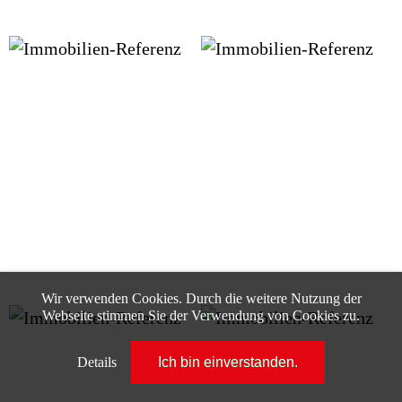
Wir verwenden Cookies. Durch die weitere Nutzung der
Webseite stimmen Sie der Verwendung von Cookies zu.
Details
Ich bin einverstanden.