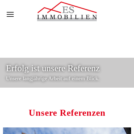
Erfolg ist unsere Referenz
Unsere langjährige Arbeit auf einem Blick.
Unsere Referenzen