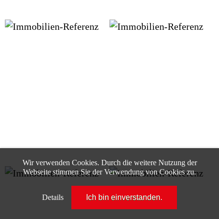
Wir verwenden Cookies. Durch die weitere Nutzung der
Webseite stimmen Sie der Verwendung von Cookies zu.
Details
Ich bin einverstanden.