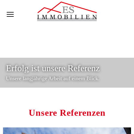
Erfolg ist unsere Referenz
Unsere langjährige Arbeit auf einem Blick.
Unsere Referenzen