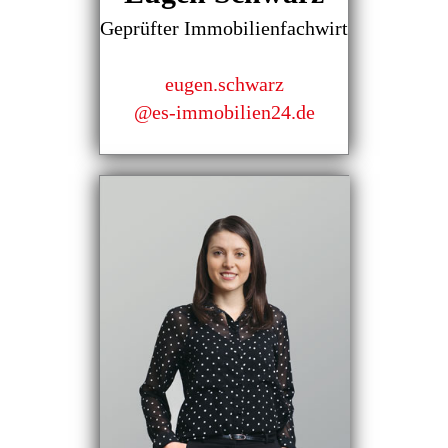
Geprüfter Immobilienfachwirt
eugen.schwarz
@es-immobilien24.de