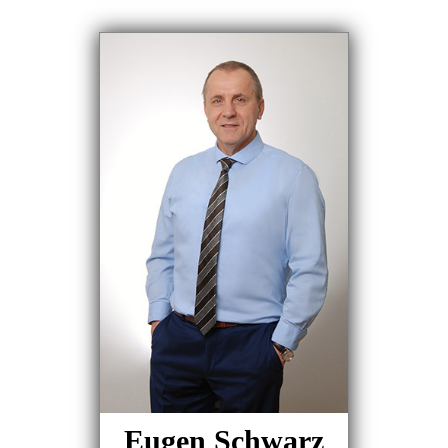
Eugen Schwarz