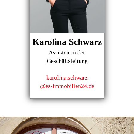
Karolina Schwarz
Assistentin der
Geschäftsleitung
karolina.schwarz
@es-immobilien24.de