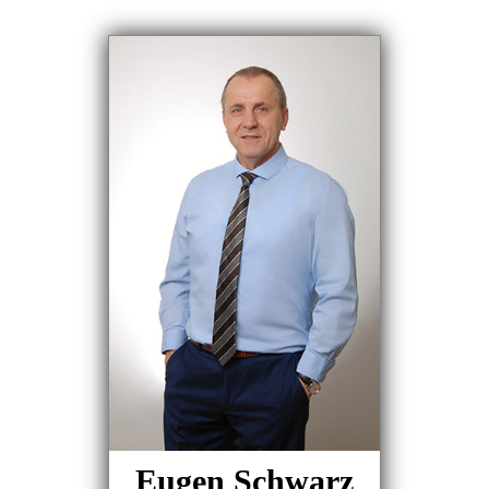
Eugen Schwarz