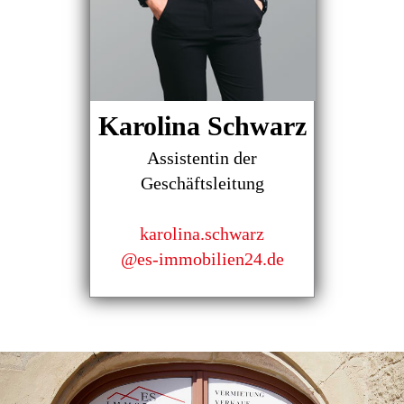
Karolina Schwarz
Assistentin der
Geschäftsleitung
karolina.schwarz
@es-immobilien24.de