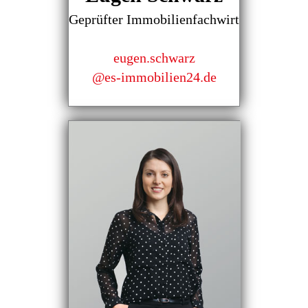
Geprüfter Immobilienfachwirt
eugen.schwarz
@es-immobilien24.de