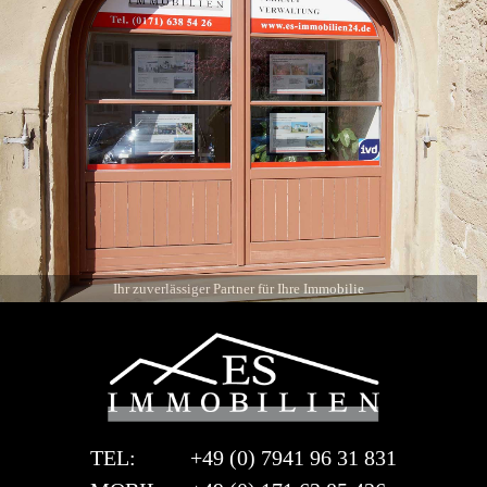
Ihr zuverlässiger Partner für Ihre Immobilie
TEL:
+49 (0) 7941 96 31 831