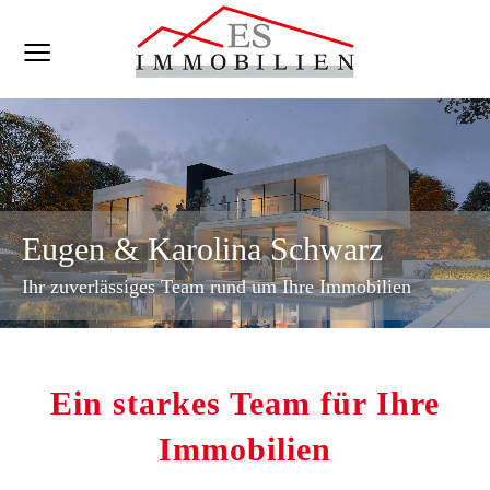
Eugen & Karolina Schwarz
Ihr zuverlässiges Team rund um Ihre Immobilien
Ein starkes Team für Ihre
Immobilien