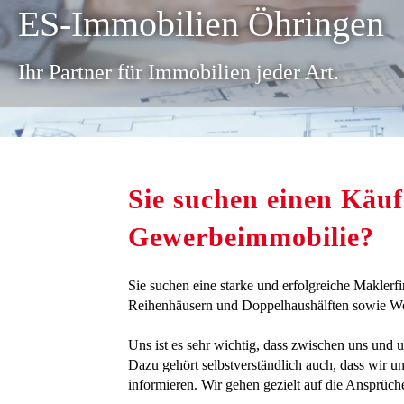
ES-Immobilien Öhringen
Ihr Partner für Immobilien jeder Art.
Sie suchen einen Käuf
Gewerbeimmobilie?
Sie suchen eine starke und erfolgreiche Makler
Reihenhäusern und Doppelhaushälften sowie Woh
Uns ist es sehr wichtig, dass zwischen uns und u
Dazu gehört selbstverständlich auch, dass wir 
informieren. Wir gehen gezielt auf die Ansprüch