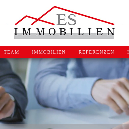
TEAM
IMMOBILIEN
REFERENZEN