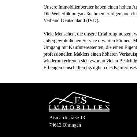
Unsere Immobilienberater haben einen hohen Au
Die Weiterbildungsmaßnahmen erfolgen auch in
Verband Deutschland (IVD).
Viele Menschen, die unsere Erfahrung nutzen, w
außergewöhnlichen Service erwarten können. M
Umgang mit Kaufinteressenten, die einen Eigent
professionellen Maklers einen höheren Verkaufsp
wiederum erfreuen sich zwar an vielen Besicht
Erbengemeinschaften bezüglich des Kauferlöses s
Bismarckstraße 13
74613 Öhringen