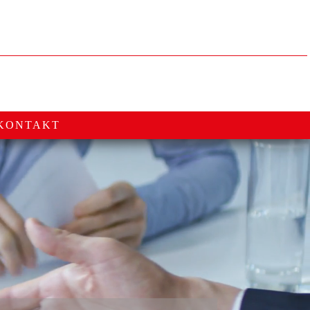
KONTAKT