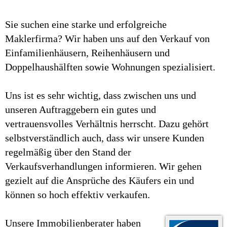
Sie suchen eine starke und erfolgreiche
Maklerfirma? Wir haben uns auf den Verkauf von
Einfamilienhäusern, Reihenhäusern und
Doppelhaushälften sowie Wohnungen spezialisiert.
Uns ist es sehr wichtig, dass zwischen uns und
unseren Auftraggebern ein gutes und
vertrauensvolles Verhältnis herrscht. Dazu gehört
selbstverständlich auch, dass wir unsere Kunden
regelmäßig über den Stand der
Verkaufsverhandlungen informieren. Wir gehen
gezielt auf die Ansprüche des Käufers ein und
können so hoch effektiv verkaufen.
Unsere Immobilienberater haben