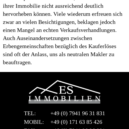
ihrer Immobilie nicht ausreichend deutlich
hervorheben können. Viele wiederum erfreuen sich
zwar an vielen Besichtigungen, beklagen jedoch
einen Mangel an echten Verkaufsverhandlungen.
Auch Auseinandersetzungen zwischen
Erbengemeinschaften bezüglich des Kauferlöses
sind oft der Anlass, uns als neutralen Makler zu
beauftragen.
TEL:
+49 (0) 7941 96 31 831
MOBIL:
+49 (0) 171 63 85 426