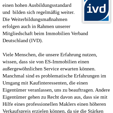
einen hohen Ausbildungsstandard
und bilden sich regelmäßig weiter.
Die Weiterbildungsmaßnahmen
erfolgen auch in Rahmen unserer
Mitgliedschaft beim Immobilien Verband
Deutschland (IVD).
Viele Menschen, die unsere Erfahrung nutzen,
wissen, dass sie von ES-Immobilien einen
außergewöhnlichen Service erwarten können.
Manchmal sind es problematische Erfahrungen im
Umgang mit Kaufinteressenten, die einen
Eigentümer veranlassen, uns zu beauftragen. Andere
Eigentümer gehen zu Recht davon aus, dass sie mit
Hilfe eines professionellen Maklers einen höheren
Verkaufspreis erzielen können, da sie die Stärken