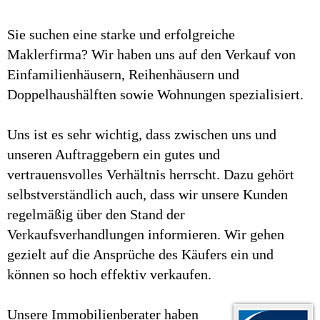
Sie suchen eine starke und erfolgreiche
Maklerfirma? Wir haben uns auf den Verkauf von
Einfamilienhäusern, Reihenhäusern und
Doppelhaushälften sowie Wohnungen spezialisiert.
Uns ist es sehr wichtig, dass zwischen uns und
unseren Auftraggebern ein gutes und
vertrauensvolles Verhältnis herrscht. Dazu gehört
selbstverständlich auch, dass wir unsere Kunden
regelmäßig über den Stand der
Verkaufsverhandlungen informieren. Wir gehen
gezielt auf die Ansprüche des Käufers ein und
können so hoch effektiv verkaufen.
Unsere Immobilienberater haben