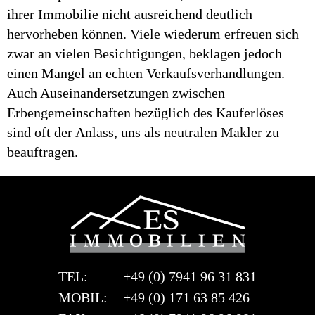
ihrer Immobilie nicht ausreichend deutlich
hervorheben können. Viele wiederum erfreuen sich
zwar an vielen Besichtigungen, beklagen jedoch
einen Mangel an echten Verkaufsverhandlungen.
Auch Auseinandersetzungen zwischen
Erbengemeinschaften bezüglich des Kauferlöses
sind oft der Anlass, uns als neutralen Makler zu
beauftragen.
TEL:
+49 (0) 7941 96 31 831
MOBIL:
+49 (0) 171 63 85 426