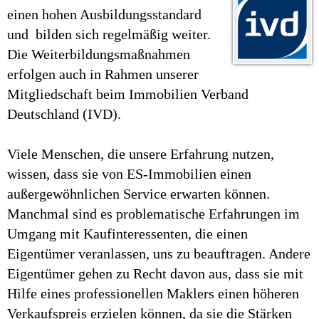
einen hohen Ausbildungsstandard
und bilden sich regelmäßig weiter.
Die Weiterbildungsmaßnahmen
erfolgen auch in Rahmen unserer
Mitgliedschaft beim Immobilien Verband
Deutschland (IVD).
Viele Menschen, die unsere Erfahrung nutzen,
wissen, dass sie von ES-Immobilien einen
außergewöhnlichen Service erwarten können.
Manchmal sind es problematische Erfahrungen im
Umgang mit Kaufinteressenten, die einen
Eigentümer veranlassen, uns zu beauftragen. Andere
Eigentümer gehen zu Recht davon aus, dass sie mit
Hilfe eines professionellen Maklers einen höheren
Verkaufspreis erzielen können, da sie die Stärken