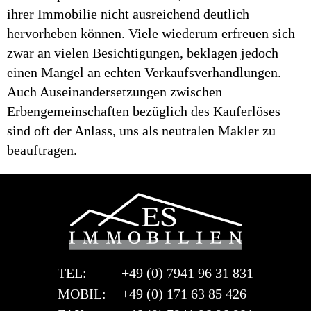
ihrer Immobilie nicht ausreichend deutlich
hervorheben können. Viele wiederum erfreuen sich
zwar an vielen Besichtigungen, beklagen jedoch
einen Mangel an echten Verkaufsverhandlungen.
Auch Auseinandersetzungen zwischen
Erbengemeinschaften bezüglich des Kauferlöses
sind oft der Anlass, uns als neutralen Makler zu
beauftragen.
TEL:
+49 (0) 7941 96 31 831
MOBIL:
+49 (0) 171 63 85 426