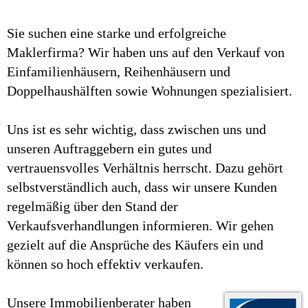
Sie suchen eine starke und erfolgreiche
Maklerfirma? Wir haben uns auf den Verkauf von
Einfamilienhäusern, Reihenhäusern und
Doppelhaushälften sowie Wohnungen spezialisiert.
Uns ist es sehr wichtig, dass zwischen uns und
unseren Auftraggebern ein gutes und
vertrauensvolles Verhältnis herrscht. Dazu gehört
selbstverständlich auch, dass wir unsere Kunden
regelmäßig über den Stand der
Verkaufsverhandlungen informieren. Wir gehen
gezielt auf die Ansprüche des Käufers ein und
können so hoch effektiv verkaufen.
Unsere Immobilienberater haben