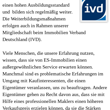
einen hohen Ausbildungsstandard
und bilden sich regelmäßig weiter.
Die Weiterbildungsmaßnahmen
erfolgen auch in Rahmen unserer
Mitgliedschaft beim Immobilien Verband
Deutschland (IVD).
Viele Menschen, die unsere Erfahrung nutzen,
wissen, dass sie von ES-Immobilien einen
außergewöhnlichen Service erwarten können.
Manchmal sind es problematische Erfahrungen im
Umgang mit Kaufinteressenten, die einen
Eigentümer veranlassen, uns zu beauftragen. Andere
Eigentümer gehen zu Recht davon aus, dass sie mit
Hilfe eines professionellen Maklers einen höheren
Verkaufspreis erzielen können, da sie die Stärken