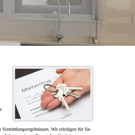
e
 Vermittlungsergebnissen. Wir erledigen für Sie