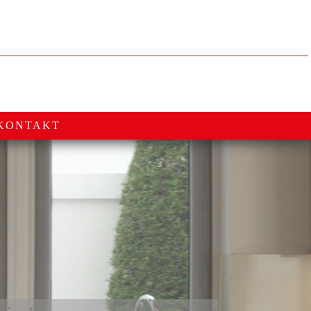
KONTAKT