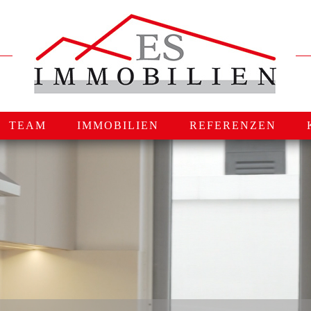
TEAM
IMMOBILIEN
REFERENZEN